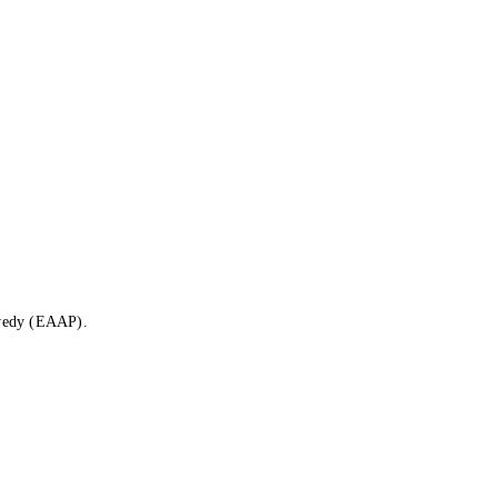
 vedy (EAAP).